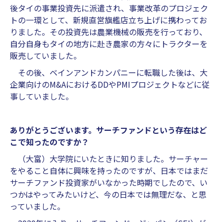
後タイの事業投資先に派遣され、事業改革のプロジェク
トの一環として、新規直営旗艦店⽴ち上げに携わってお
りました。その投資先は農業機械の販売を行っており、
自分自身もタイの地方に赴き農家の方々にトラクターを
販売していました。
その後、ベインアンドカンパニーに転職した後は、大
企業向けのM&AにおけるDDやPMIプロジェクトなどに従
事していました。
ありがとうございます。サーチファンドという存在はど
こで知ったのですか？
（大富）大学院にいたときに知りました。サーチャー
をやること自体に興味を持ったのですが、日本ではまだ
サーチファンド投資家がいなかった時期でしたので、い
つかはやってみたいけど、今の日本では無理だな、と思
っていました。