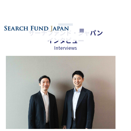
サーチファンド・ジャパン
インタビュー
Interviews