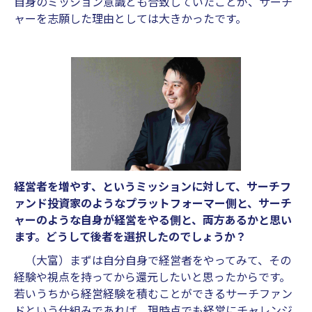
自身のミッション意識とも合致していたことが、サーチ
ャーを志願した理由としては大きかったです。
経営者を増やす、というミッションに対して、サーチフ
ァンド投資家のようなプラットフォーマー側と、サーチ
ャーのような自身が経営をやる側と、両方あるかと思い
ます。どうして後者を選択したのでしょうか？
（大富）まずは自分自身で経営者をやってみて、その
経験や視点を持ってから還元したいと思ったからです。
若いうちから経営経験を積むことができるサーチファン
ドという仕組みであれば、現時点でも経営にチャレンジ