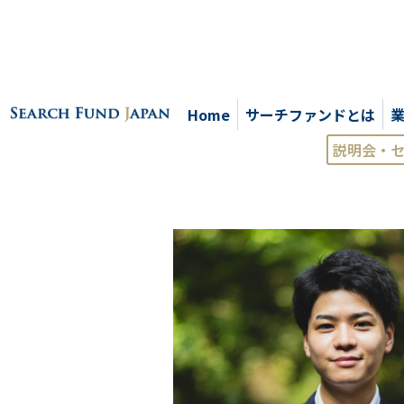
Home
サーチファンドとは
説明会・