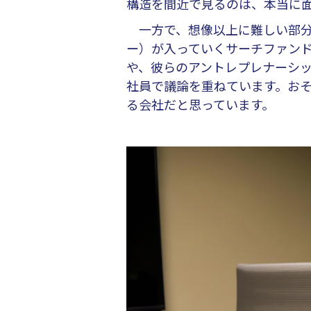
構造を間近で見るのは、本当に
一方で、想像以上に難しい部分
ー）が入っていくサーチファン
や、彼らのアントレプレナーシ
社員で議論を重ねています。おそ
る会社だと思っています。