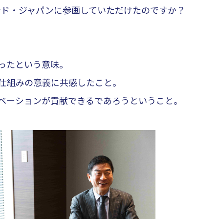
ンド・ジャパンに参画していただけたのですか？
ったという意味。
仕組みの意義に共感したこと。
ュベーションが貢献できるであろうということ。