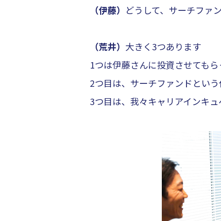
（伊藤）
どうして、サーチファ
（荒井）
大きく3つあります
1つは伊藤さんに投資させてもら
2つ目は、サーチファンドという
3つ目は、我々キャリアインキ