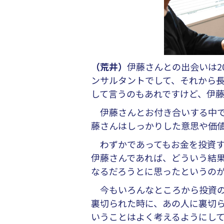
（荒井）
伊藤さんとの出会いは2
ンサルタントでして、それから
して言うのもあれですけど、伊
伊藤さんとお付き合いする中で
藤さんはしっかりした意思や価
わずかであってもお金を投資す
伊藤さんであれば、どういう結
なるだろうとに思ったというのが
今もいろんなところから投資の
裏切られた時に、あの人に裏切
いうことはよく考えるようにし