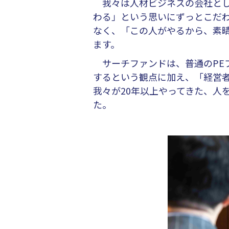
我々は人材ビジネスの会社とし
わる」という思いにずっとこだ
なく、「この人がやるから、素
ます。
サーチファンドは、普通のPE
するという観点に加え、「経営
我々が20年以上やってきた、人
た。