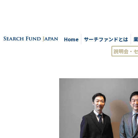
Home
サーチファンドとは
説明会・