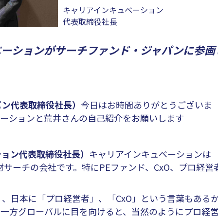
キャリアインキュベーション
代表取締役社長
ンキュベーションがサーチファンド・ジャパンに参画
パン代表取締役社長）
今日はお時間ありがとうございま
ベーションと荒井さんの自己紹介をお願いします
ション代表取締役社長）
キャリアインキュベーションは
材サーチの会社です。特にPEファンド、CxO、プロ経営
、日本に「プロ経営者」、「CxO」という言葉もある
。一方グローバルに目を向けると、当然のようにプロ経