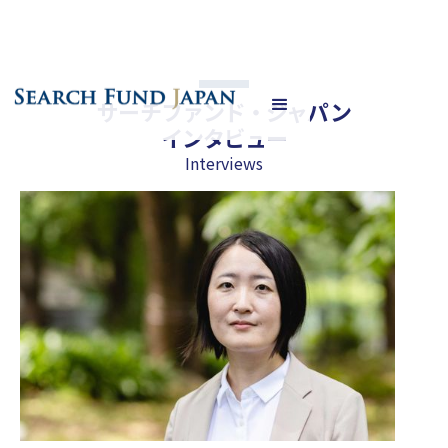
サーチファンド・ジャパン
インタビュー
Interviews