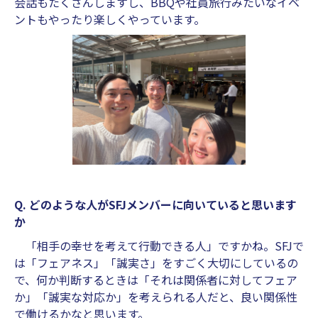
会話もたくさんしますし、BBQや社員旅行みたいなイベ
ントもやったり楽しくやっています。
Q. どのような人がSFJメンバーに向いていると思います
か
「相手の幸せを考えて行動できる人」ですかね。SFJで
は「フェアネス」「誠実さ」をすごく大切にしているの
で、何か判断するときは「それは関係者に対してフェア
か」「誠実な対応か」を考えられる人だと、良い関係性
で働けるかなと思います。