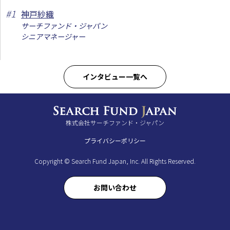
#
1
神戸紗織
サーチファンド・ジャパン
シニアマネージャー
インタビュー一覧へ
株式会社サーチファンド・ジャパン
プライバシーポリシー
Copyright © Search Fund Japan, Inc. All Rights Reserved.
お問い合わせ