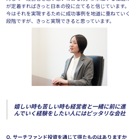
が定着すればきっと日本の役に立てると信じています。
今はそれを実現するために成功事例を地道に重ねていく
段階ですが、きっと実現できると思っています。
嬉しい時も苦しい時も経営者と一緒に前に進
んでいく経験をしたい人にはピッタリな会社
Q. サーチファンド投資を通じて得たものはありますか