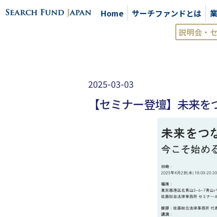
Home
サーチファンドとは
説明会・
2025-03-03
【セミナー登壇】未来を