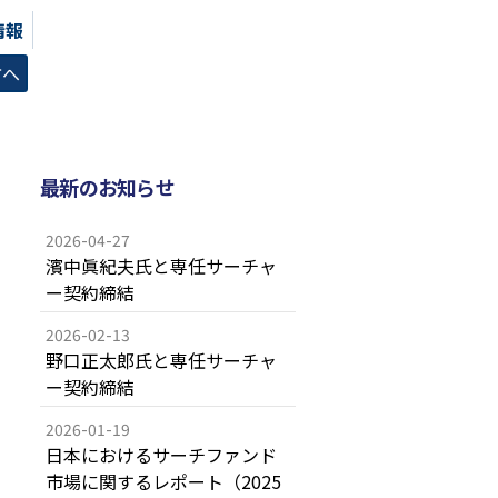
情報
方へ
最新のお知らせ
2026-04-27
濱中眞紀夫氏と専任サーチャ
ー契約締結
2026-02-13
野口正太郎氏と専任サーチャ
ー契約締結
2026-01-19
日本におけるサーチファンド
市場に関するレポート（2025